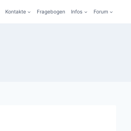
Kontakte
Fragebogen
Infos
Forum