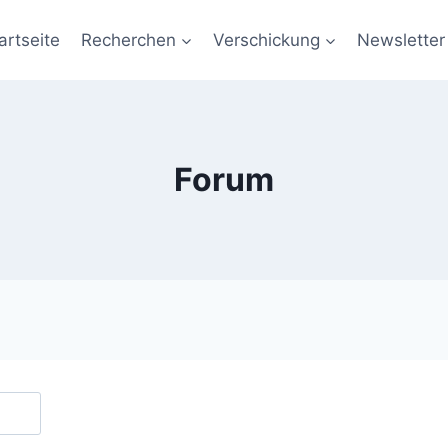
artseite
Recherchen
Verschickung
Newsletter
Forum