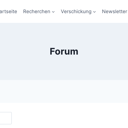
artseite
Recherchen
Verschickung
Newsletter
Forum